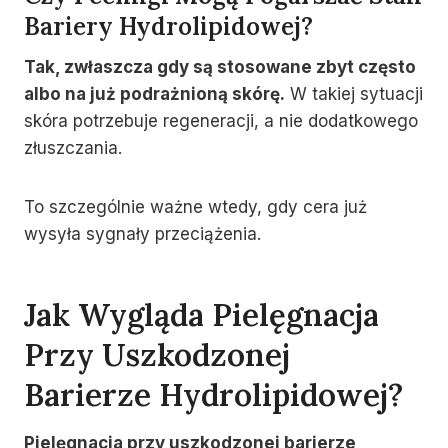
Bariery Hydrolipidowej?
Tak, zwłaszcza gdy są stosowane zbyt często
albo na już podrażnioną skórę.
W takiej sytuacji
skóra potrzebuje regeneracji, a nie dodatkowego
złuszczania.
To szczególnie ważne wtedy, gdy cera już
wysyła sygnały przeciążenia.
Jak Wygląda Pielęgnacja
Przy Uszkodzonej
Barierze Hydrolipidowej?
Pielęgnacja przy uszkodzonej barierze