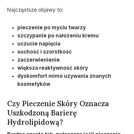
Najczęstsze objawy to:
pieczenie po myciu twarzy
szczypanie po nałożeniu kremu
uczucie napięcia
suchość i szorstkość
zaczerwienienie
większa reaktywność skóry
dyskomfort mimo używania znanych
kosmetyków
Czy Pieczenie Skóry Oznacza
Uszkodzoną Barierę
Hydrolipidową?