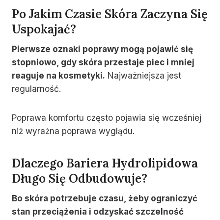
Po Jakim Czasie Skóra Zaczyna Się
Uspokajać?
Pierwsze oznaki poprawy mogą pojawić się
stopniowo, gdy skóra przestaje piec i mniej
reaguje na kosmetyki.
Najważniejsza jest
regularność.
Poprawa komfortu często pojawia się wcześniej
niż wyraźna poprawa wyglądu.
Dlaczego Bariera Hydrolipidowa
Długo Się Odbudowuje?
Bo skóra potrzebuje czasu, żeby ograniczyć
stan przeciążenia i odzyskać szczelność