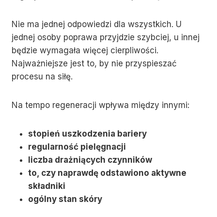
Nie ma jednej odpowiedzi dla wszystkich. U
jednej osoby poprawa przyjdzie szybciej, u innej
będzie wymagała więcej cierpliwości.
Najważniejsze jest to, by nie przyspieszać
procesu na siłę.
Na tempo regeneracji wpływa między innymi:
stopień uszkodzenia bariery
regularność pielęgnacji
liczba drażniących czynników
to, czy naprawdę odstawiono aktywne
składniki
ogólny stan skóry