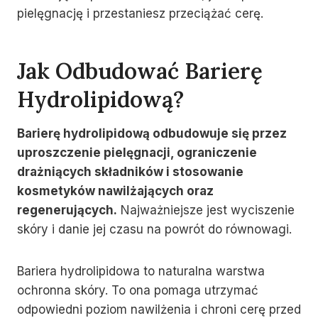
pielęgnację i przestaniesz przeciążać cerę.
Jak Odbudować Barierę
Hydrolipidową?
Barierę hydrolipidową odbudowuje się przez
uproszczenie pielęgnacji, ograniczenie
drażniących składników i stosowanie
kosmetyków nawilżających oraz
regenerujących.
Najważniejsze jest wyciszenie
skóry i danie jej czasu na powrót do równowagi.
Bariera hydrolipidowa to naturalna warstwa
ochronna skóry. To ona pomaga utrzymać
odpowiedni poziom nawilżenia i chroni cerę przed