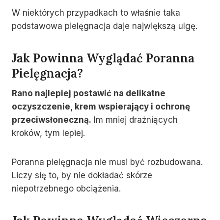
W niektórych przypadkach to właśnie taka
podstawowa pielęgnacja daje największą ulgę.
Jak Powinna Wyglądać Poranna
Pielęgnacja?
Rano najlepiej postawić na delikatne
oczyszczenie, krem wspierający i ochronę
przeciwsłoneczną.
Im mniej drażniących
kroków, tym lepiej.
Poranna pielęgnacja nie musi być rozbudowana.
Liczy się to, by nie dokładać skórze
niepotrzebnego obciążenia.