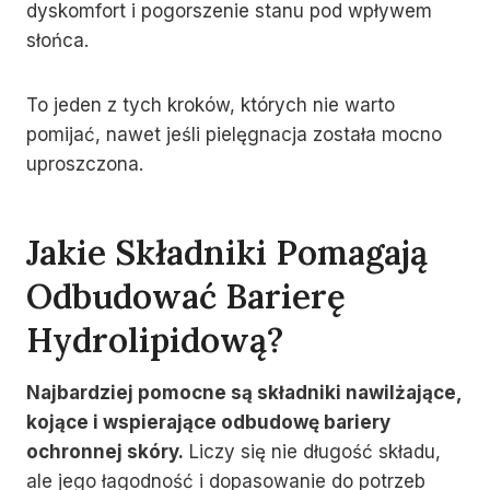
dyskomfort i pogorszenie stanu pod wpływem
słońca.
To jeden z tych kroków, których nie warto
pomijać, nawet jeśli pielęgnacja została mocno
uproszczona.
Jakie Składniki Pomagają
Odbudować Barierę
Hydrolipidową?
Najbardziej pomocne są składniki nawilżające,
kojące i wspierające odbudowę bariery
ochronnej skóry.
Liczy się nie długość składu,
ale jego łagodność i dopasowanie do potrzeb