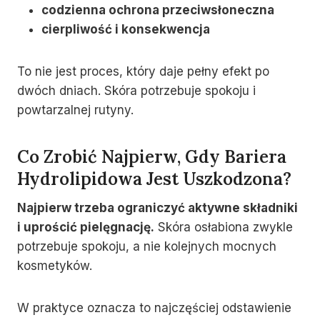
codzienna ochrona przeciwsłoneczna
cierpliwość i konsekwencja
To nie jest proces, który daje pełny efekt po
dwóch dniach. Skóra potrzebuje spokoju i
powtarzalnej rutyny.
Co Zrobić Najpierw, Gdy Bariera
Hydrolipidowa Jest Uszkodzona?
Najpierw trzeba ograniczyć aktywne składniki
i uprościć pielęgnację.
Skóra osłabiona zwykle
potrzebuje spokoju, a nie kolejnych mocnych
kosmetyków.
W praktyce oznacza to najczęściej odstawienie