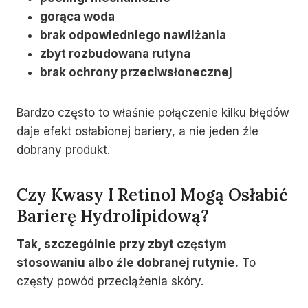
gorąca woda
brak odpowiedniego nawilżania
zbyt rozbudowana rutyna
brak ochrony przeciwsłonecznej
Bardzo często to właśnie połączenie kilku błędów
daje efekt osłabionej bariery, a nie jeden źle
dobrany produkt.
Czy Kwasy I Retinol Mogą Osłabić
Barierę Hydrolipidową?
Tak, szczególnie przy zbyt częstym
stosowaniu albo źle dobranej rutynie.
To
częsty powód przeciążenia skóry.