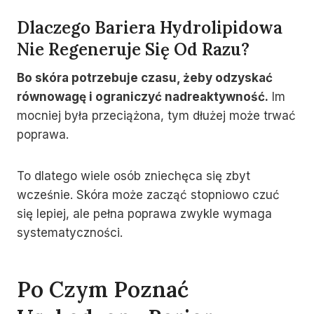
Dlaczego Bariera Hydrolipidowa
Nie Regeneruje Się Od Razu?
Bo skóra potrzebuje czasu, żeby odzyskać
równowagę i ograniczyć nadreaktywność.
Im
mocniej była przeciążona, tym dłużej może trwać
poprawa.
To dlatego wiele osób zniechęca się zbyt
wcześnie. Skóra może zacząć stopniowo czuć
się lepiej, ale pełna poprawa zwykle wymaga
systematyczności.
Po Czym Poznać