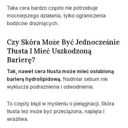
Taka cera bardzo często nie potrzebuje
mocniejszego działania, tylko ograniczenia
bodźców drażniących.
Czy Skóra Może Być Jednocześnie
Tłusta I Mieć Uszkodzoną
Barierę?
Tak, nawet cera tłusta może mieć osłabioną
barierę hydrolipidową.
Nadmiar sebum nie
wyklucza podrażnienia i odwodnienia.
To częsty błąd w myśleniu o pielęgnacji. Skóra
tłusta też może być przeciążona, napięta i
wrażliwa.