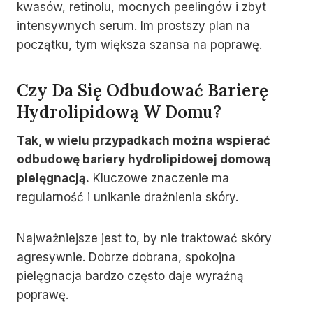
kwasów, retinolu, mocnych peelingów i zbyt
intensywnych serum. Im prostszy plan na
początku, tym większa szansa na poprawę.
Czy Da Się Odbudować Barierę
Hydrolipidową W Domu?
Tak, w wielu przypadkach można wspierać
odbudowę bariery hydrolipidowej domową
pielęgnacją.
Kluczowe znaczenie ma
regularność i unikanie drażnienia skóry.
Najważniejsze jest to, by nie traktować skóry
agresywnie. Dobrze dobrana, spokojna
pielęgnacja bardzo często daje wyraźną
poprawę.