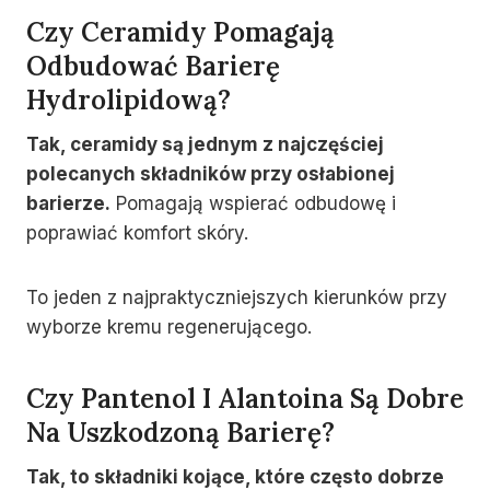
Czy Ceramidy Pomagają
Odbudować Barierę
Hydrolipidową?
Tak, ceramidy są jednym z najczęściej
polecanych składników przy osłabionej
barierze.
Pomagają wspierać odbudowę i
poprawiać komfort skóry.
To jeden z najpraktyczniejszych kierunków przy
wyborze kremu regenerującego.
Czy Pantenol I Alantoina Są Dobre
Na Uszkodzoną Barierę?
Tak, to składniki kojące, które często dobrze