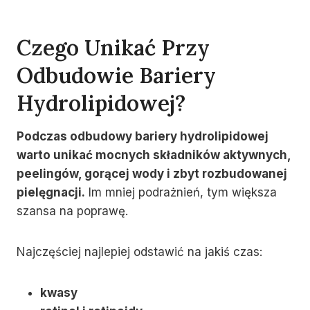
Czego Unikać Przy
Odbudowie Bariery
Hydrolipidowej?
Podczas odbudowy bariery hydrolipidowej
warto unikać mocnych składników aktywnych,
peelingów, gorącej wody i zbyt rozbudowanej
pielęgnacji.
Im mniej podrażnień, tym większa
szansa na poprawę.
Najczęściej najlepiej odstawić na jakiś czas:
kwasy