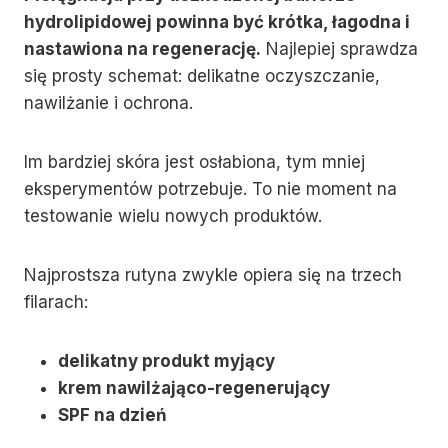
hydrolipidowej powinna być krótka, łagodna i
nastawiona na regenerację.
Najlepiej sprawdza
się prosty schemat: delikatne oczyszczanie,
nawilżanie i ochrona.
Im bardziej skóra jest osłabiona, tym mniej
eksperymentów potrzebuje. To nie moment na
testowanie wielu nowych produktów.
Najprostsza rutyna zwykle opiera się na trzech
filarach:
delikatny produkt myjący
krem nawilżająco-regenerujący
SPF na dzień