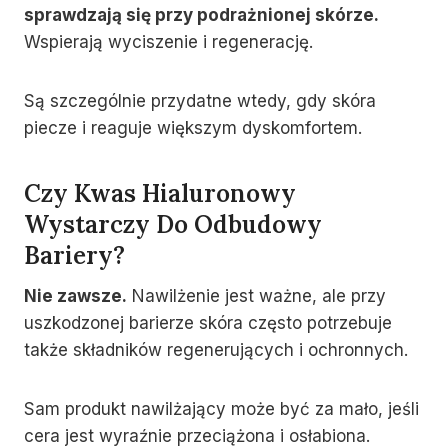
sprawdzają się przy podrażnionej skórze.
Wspierają wyciszenie i regenerację.
Są szczególnie przydatne wtedy, gdy skóra
piecze i reaguje większym dyskomfortem.
Czy Kwas Hialuronowy
Wystarczy Do Odbudowy
Bariery?
Nie zawsze.
Nawilżenie jest ważne, ale przy
uszkodzonej barierze skóra często potrzebuje
także składników regenerujących i ochronnych.
Sam produkt nawilżający może być za mało, jeśli
cera jest wyraźnie przeciążona i osłabiona.