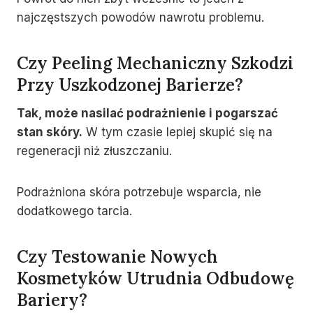
najczęstszych powodów nawrotu problemu.
Czy Peeling Mechaniczny Szkodzi
Przy Uszkodzonej Barierze?
Tak, może nasilać podrażnienie i pogarszać
stan skóry.
W tym czasie lepiej skupić się na
regeneracji niż złuszczaniu.
Podrażniona skóra potrzebuje wsparcia, nie
dodatkowego tarcia.
Czy Testowanie Nowych
Kosmetyków Utrudnia Odbudowę
Bariery?