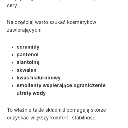
cery.
Najczęściej warto szukać kosmetyków
zawierających:
ceramidy
pantenol
alantoinę
skwalan
kwas hialuronowy
emolienty wspierające ograniczenie
utraty wody
To właśnie takie składniki pomagają skórze
odzyskać większy komfort i stabilność.