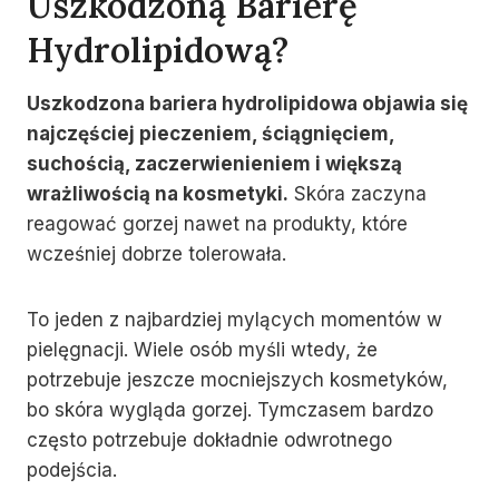
Uszkodzoną Barierę
Hydrolipidową?
Uszkodzona bariera hydrolipidowa objawia się
najczęściej pieczeniem, ściągnięciem,
suchością, zaczerwienieniem i większą
wrażliwością na kosmetyki.
Skóra zaczyna
reagować gorzej nawet na produkty, które
wcześniej dobrze tolerowała.
To jeden z najbardziej mylących momentów w
pielęgnacji. Wiele osób myśli wtedy, że
potrzebuje jeszcze mocniejszych kosmetyków,
bo skóra wygląda gorzej. Tymczasem bardzo
często potrzebuje dokładnie odwrotnego
podejścia.