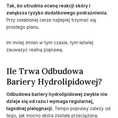
Tak, bo utrudnia ocenę reakcji skóry i
zwiększa ryzyko dodatkowego podrażnienia.
Przy osłabionej cerze najlepiej trzymać się
prostego planu.
Im mniej zmian w tym czasie, tym łatwiej
zauważyć realną poprawę.
Ile Trwa Odbudowa
Bariery Hydrolipidowej?
Odbudowa bariery hydrolipidowej zwykle nie
dzieje się od razu i wymaga regularnej,
łagodnej pielęgnacji.
Tempo poprawy zależy od
tego, jak mocno skóra została przeciążona.