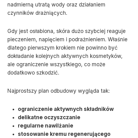
nadmierną utratą wody oraz działaniem
czynników drażniących.
Gdy jest osłabiona, skóra dużo szybciej reaguje
pieczeniem, napięciem i podrażnieniem. Właśnie
dlatego pierwszym krokiem nie powinno być
dokładanie kolejnych aktywnych kosmetyków,
ale ograniczenie wszystkiego, co może
dodatkowo szkodzić.
Najprostszy plan odbudowy wygląda tak:
ograniczenie aktywnych składników
delikatne oczyszczanie
regularne nawilżanie
stosowanie kremu regenerującego