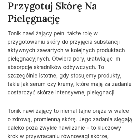
Przygotuj Skórę Na
Pielęgnację
Tonik nawilżający pełni także rolę w
przygotowaniu skóry do przyjęcia substancji
aktywnych zawartych w kolejnych produktach
pielęgnacyjnych. Otwiera pory, ułatwiając im
absorpcję składników odżywczych. To
szczególnie istotne, gdy stosujemy produkty,
takie jak serum czy kremy, które mają za zadanie
dostarczyć skórze intensywnej pielęgnacji.
Tonik nawilżający to niemal tajne oręża w walce
o zdrową, promienną skórę. Jego zadania sięgają
daleko poza zwykłe nawilżanie – to kluczowy
krok w przywracaniu równowagi skórze,