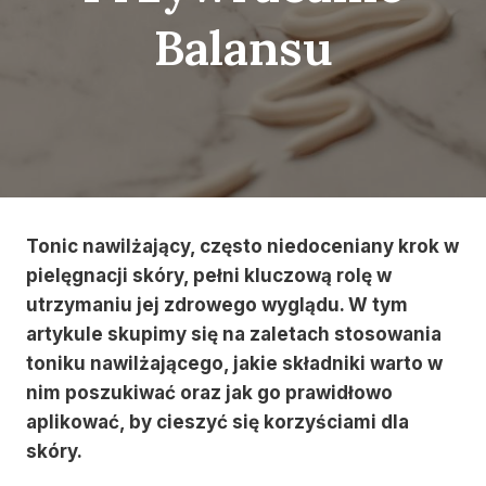
Balansu
Tonic nawilżający, często niedoceniany krok w
pielęgnacji skóry, pełni kluczową rolę w
utrzymaniu jej zdrowego wyglądu. W tym
artykule skupimy się na zaletach stosowania
toniku nawilżającego, jakie składniki warto w
nim poszukiwać oraz jak go prawidłowo
aplikować, by cieszyć się korzyściami dla
skóry.