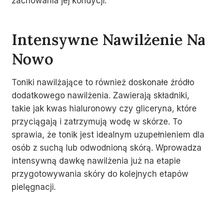
zachowania jej kondycji.
Intensywne Nawilżenie Na
Nowo
Toniki nawilżające to również doskonałe źródło
dodatkowego nawilżenia. Zawierają składniki,
takie jak kwas hialuronowy czy gliceryna, które
przyciągają i zatrzymują wodę w skórze. To
sprawia, że tonik jest idealnym uzupełnieniem dla
osób z suchą lub odwodnioną skórą. Wprowadza
intensywną dawkę nawilżenia już na etapie
przygotowywania skóry do kolejnych etapów
pielęgnacji.