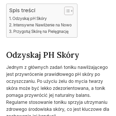
Spis treści
Odzyskaj pH Skóry
Intensywne Nawilżenie na Nowo
Przygotuj Skórę na Pielęgnację
Odzyskaj PH Skóry
Jednym z głównych zadań toniku nawilżającego
jest przywrócenie prawidłowego pH skóry po
oczyszczaniu. Po użyciu żelu do mycia twarzy
skóra może być lekko zdezorientowana, a tonik
pomaga przywrócić jej naturalny balans.
Regularne stosowanie toniku sprzyja utrzymaniu
zdrowego środowiska skóry, co jest kluczowe dla