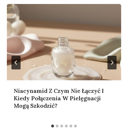
Niacynamid Z Czym Nie Łączyć I
Kiedy Połączenia W Pielęgnacji
Mogą Szkodzić?