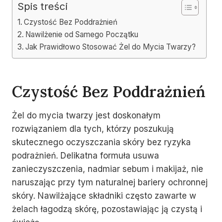
Spis treści
Czystość Bez Poddrażnień
Nawilżenie od Samego Początku
Jak Prawidłowo Stosować Żel do Mycia Twarzy?
Czystość Bez Poddrażnień
Żel do mycia twarzy jest doskonałym
rozwiązaniem dla tych, którzy poszukują
skutecznego oczyszczania skóry bez ryzyka
podrażnień. Delikatna formuła usuwa
zanieczyszczenia, nadmiar sebum i makijaż, nie
naruszając przy tym naturalnej bariery ochronnej
skóry. Nawilżające składniki często zawarte w
żelach łagodzą skórę, pozostawiając ją czystą i