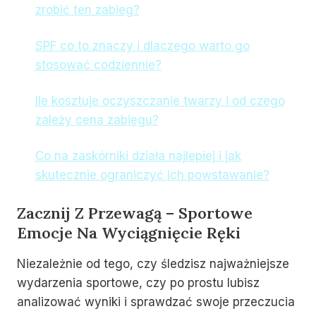
zrobić ten zabieg?
SPF co to znaczy i dlaczego warto go
stosować codziennie?
Ile kosztuje oczyszczanie twarzy i od czego
zależy cena zabiegu?
Co na zaskórniki działa najlepiej i jak
skutecznie ograniczyć ich powstawanie?
Zacznij Z Przewagą – Sportowe
Emocje Na Wyciągnięcie Ręki
Niezależnie od tego, czy śledzisz najważniejsze
wydarzenia sportowe, czy po prostu lubisz
analizować wyniki i sprawdzać swoje przeczucia