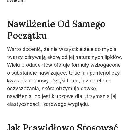
świeżą.
Nawilżenie Od Samego
Początku
Warto docenić, że nie wszystkie żele do mycia
twarzy odrywają skórę od jej naturalnych lipidów.
Wielu producentów oferuje formuły wzbogacone
o substancje nawilżające, takie jak pantenol czy
kwas hialuronowy. Dzięki temu, już na etapie
oczyszczania, skóra otrzymuje dawkę
nawilżenia, co jest kluczowe dla utrzymania jej
elastyczności i zdrowego wyglądu.
Jak Prawidłowo Stosować