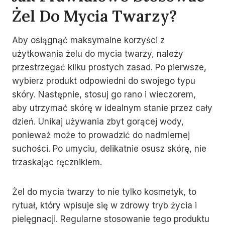
Żel Do Mycia Twarzy?
Aby osiągnąć maksymalne korzyści z
użytkowania żelu do mycia twarzy, należy
przestrzegać kilku prostych zasad. Po pierwsze,
wybierz produkt odpowiedni do swojego typu
skóry. Następnie, stosuj go rano i wieczorem,
aby utrzymać skórę w idealnym stanie przez cały
dzień. Unikaj używania zbyt gorącej wody,
ponieważ może to prowadzić do nadmiernej
suchości. Po umyciu, delikatnie osusz skórę, nie
trzaskając ręcznikiem.
Żel do mycia twarzy to nie tylko kosmetyk, to
rytuał, który wpisuje się w zdrowy tryb życia i
pielęgnacji. Regularne stosowanie tego produktu