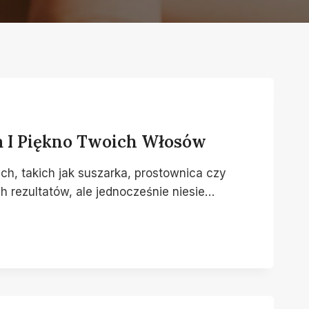
 I Piękno Twoich Włosów
ch, takich jak suszarka, prostownica czy
 rezultatów, ale jednocześnie niesie…