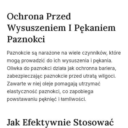
Ochrona Przed
Wysuszeniem I Pękaniem
Paznokci
Paznokcie są narażone na wiele czynników, które
mogą prowadzić do ich wysuszenia i pękania.
Oliwka do paznokci działa jak ochronna bariera,
zabezpieczając paznokcie przed utratą wilgoci.
Zawarte w niej oleje pomagają utrzymać
elastyczność paznokci, co zapobiega
powstawaniu pęknięć i łamliwości.
Jak Efektywnie Stosować