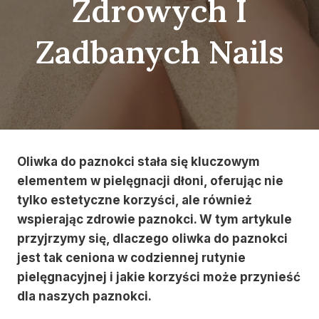
Zdrowych I
Zadbanych Nails
Oliwka do paznokci stała się kluczowym
elementem w pielęgnacji dłoni, oferując nie
tylko estetyczne korzyści, ale również
wspierając zdrowie paznokci. W tym artykule
przyjrzymy się, dlaczego oliwka do paznokci
jest tak ceniona w codziennej rutynie
pielęgnacyjnej i jakie korzyści może przynieść
dla naszych paznokci.