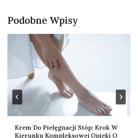
Podobne Wpisy
Krem Do Pielęgnacji Stóp: Krok W
Kierunku Kompleksowej Opieki O