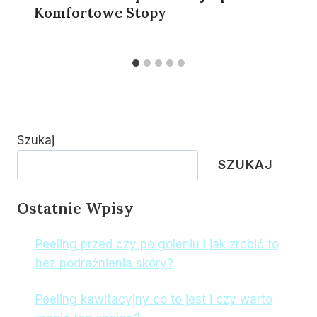
Komfortowe Stopy
Szukaj
SZUKAJ
Ostatnie Wpisy
Peeling przed czy po goleniu i jak zrobić to
bez podrażnienia skóry?
Peeling kawitacyjny co to jest i czy warto