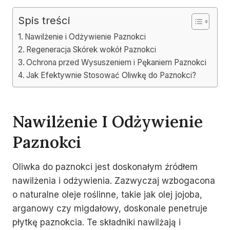
Spis treści
Nawilżenie i Odżywienie Paznokci
Regeneracja Skórek wokół Paznokci
Ochrona przed Wysuszeniem i Pękaniem Paznokci
Jak Efektywnie Stosować Oliwkę do Paznokci?
Nawilżenie I Odżywienie
Paznokci
Oliwka do paznokci jest doskonałym źródłem
nawilżenia i odżywienia. Zazwyczaj wzbogacona
o naturalne oleje roślinne, takie jak olej jojoba,
arganowy czy migdałowy, doskonale penetruje
płytkę paznokcia. Te składniki nawilżają i