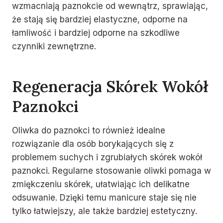
wzmacniają paznokcie od wewnątrz, sprawiając,
że stają się bardziej elastyczne, odporne na
łamliwość i bardziej odporne na szkodliwe
czynniki zewnętrzne.
Regeneracja Skórek Wokół
Paznokci
Oliwka do paznokci to również idealne
rozwiązanie dla osób borykających się z
problemem suchych i zgrubiałych skórek wokół
paznokci. Regularne stosowanie oliwki pomaga w
zmiękczeniu skórek, ułatwiając ich delikatne
odsuwanie. Dzięki temu manicure staje się nie
tylko łatwiejszy, ale także bardziej estetyczny.