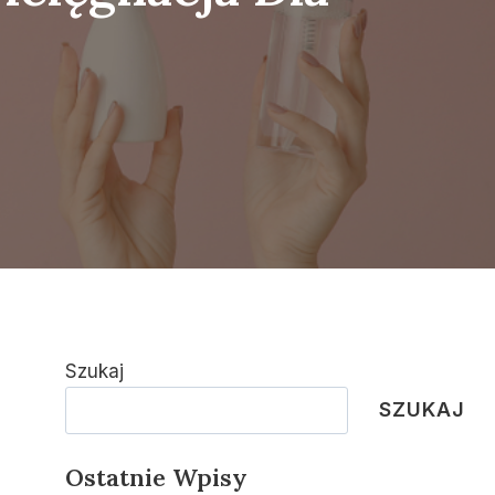
Szukaj
SZUKAJ
Ostatnie Wpisy